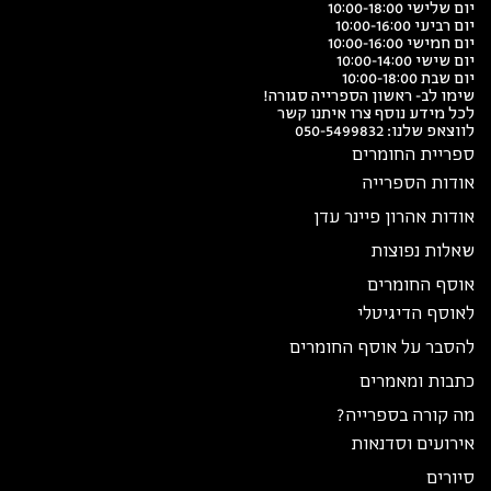
יום שלישי 10:00-18:00
יום רביעי 10:00-16:00
יום חמישי 10:00-16:00
יום שישי 10:00-14:00
יום שבת 10:00-18:00
שימו לב- ראשון הספרייה סגורה!
לכל מידע נוסף צרו איתנו קשר
לווצאפ שלנו:
050-5499832
ספריית החומרים
אודות הספרייה
אודות אהרון פיינר עדן
שאלות נפוצות
אוסף החומרים
לאוסף הדיגיטלי
להסבר על אוסף החומרים
כתבות ומאמרים
מה קורה בספרייה?
אירועים וסדנאות
סיורים