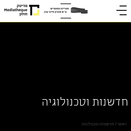
חדשנות וטכנולוגיה
ראשי
/
חדשנות וטכנולוגיה