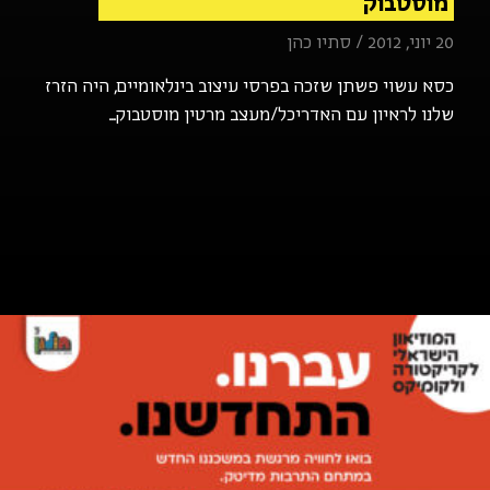
מוסטבוק
20 יוני, 2012 / סתיו כהן
כסא עשוי פשתן שזכה בפרסי עיצוב בינלאומיים, היה הזרז
שלנו לראיון עם האדריכל/מעצב מרטין מוסטבוק...