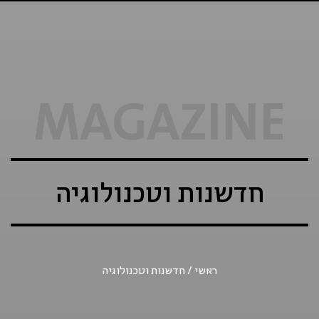
MAGAZINE
חדשנות וטכנולוגיה
ראשי
/
חדשנות וטכנולוגיה