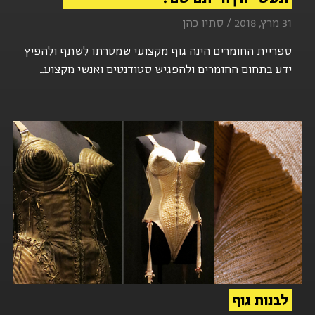
31 מרץ, 2018 / סתיו כהן
ספריית החומרים הינה גוף מקצועי שמטרתו לשתף ולהפיץ
ידע בתחום החומרים ולהפגיש סטודנטים ואנשי מקצוע...
לבנות גוף