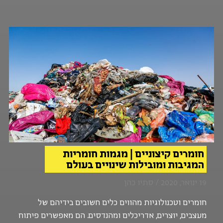
חומרים קיצוניים | מגמות חומריות
המגיבות ומובילות שינויים בעולם
19 ינואר, 2020 / סתיו כהן
חומרים וטכנולוגיות מהווים כלים חשובים בידיהם של
מעצבים, יוצרים, אדריכלים ומהנדסים. הם מאפשרים פיתוח