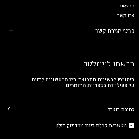
הרצאות
צרו קשר
פרטי יצירת קשר
הרשמו לניוזלטר
הצטרפו לרשימת התפוצה, היו הראשונים לדעת
על פעילויות בספריית החומרים!
מאשר/ת קבלת דיוור ממדיטק חולון