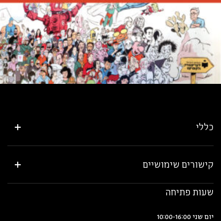
כללי
קישורים שימושיים
שעות פתיחה
יום שני 10:00-16:00