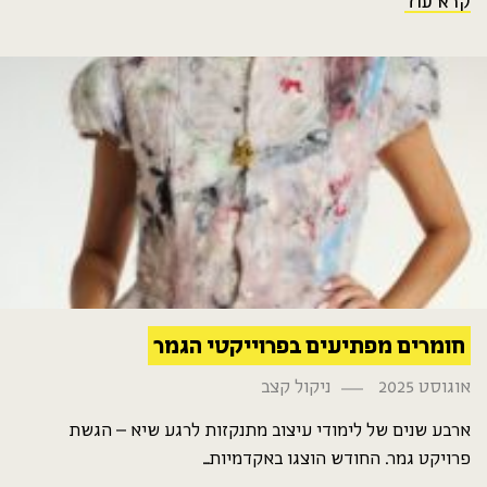
קרא עוד
חומרים מפתיעים בפרוייקטי הגמר
אוגוסט 2025
ניקול קצב
ארבע שנים של לימודי עיצוב מתנקזות לרגע שיא – הגשת
פרויקט גמר. החודש הוצגו באקדמיות...