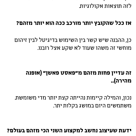
לזה תוצאות אקולוגיות.
אז ככל שהקובץ יותר מורכב ככה הוא יותר מזהם?
כן, ההבנה שיש קשר בין השימוש בדיגיטל לבין זיהום
מוחשי זה משהו שעוד לא שקע אצל רובנו.
זה עדיין פחות מזהם מ"פאסט פאשן" (אופנה
מהירה)..
נכון, והמילה קיימות נהייתה קצת יותר מדי משומשת.
משתמשים היום במושג בקלות יתר.
ידעת שעיצוב נחשב למקצוע השני הכי מזהם בעולם?