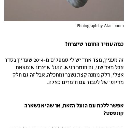
Photograph by Alan boom
כמה עמיד החומר שיצרת?
זה מעניין, מצד אחד יש לי סמפלים מ-2014 שעדיין בסדר
אבל מצד שני, זה חומר רגיש. הנעל שיצרנו שנמצאת
אצלי, חלק ממנה קצת נשבר ומתכלה. אבל זה גם חלק
מהיופי של לעבוד עם חומרים כאלה..
אפשר ללכת עם הנעל הזאת, או שהיא נשארה
קונספט?