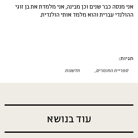
אני מנסה כבר שנים וכן מבינה, אני מלמדת את בן זוגי
ההולנדי עברית והוא מלמד אותי הולנדית.
תגיות:
ספריית החומרים
חדשנות
עוד בנושא