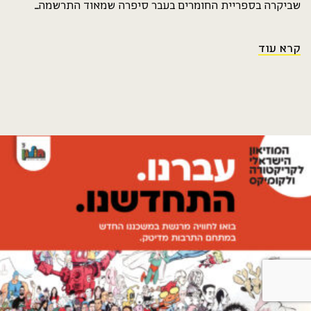
שביקרה בספריית החומרים בעבר סיפרה שמאוד התרשמה...
קרא עוד