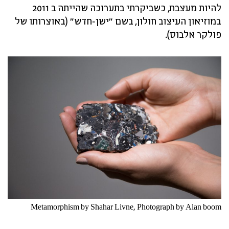
להיות מעצבת, כשביקרתי בתערוכה שהייתה ב 2011
במוזיאון העיצוב חולון, בשם "ישן-חדש" (באוצרותו של
פולקר אלבוס).
Metamorphism by Shahar Livne, Photograph by Alan boom