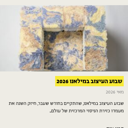
שבוע העיצוב במילאנו 2026
מאי 2026
שבוע העיצוב במילאנו, שהתקיים בחודש שעבר, חיזק השנה את
מעמדו כזירת הניסוי המרכזית של עולם...