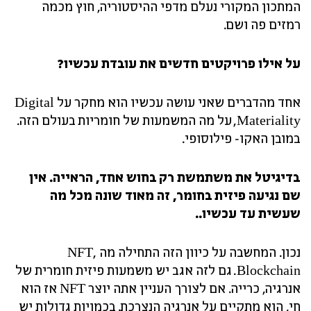
המתכון המקורי נעלם מדפי ההיסטוריה, חוץ מכמה
רמזים פה ושם.
על אילו פרויקטים חדשים את עובדת עכשיו?
אחד מהדברים שאני עושה עכשיו הוא מחקר על Digital
Materiality, על מה המשמעות של חומריות בעולם הזה.
במובן האקו- פילוסופי.
בדיגיטל את משתמשת רק בחוש אחד, הראייה. אין
שם נגיעה פיזית בחומר, זה מאוד שונה מכל מה
שעשית עד עכשיו..
נכון. המחשבה על כיוון הזה התחילה מה NFT,
Blockchain. גם לזה אגב יש משמעות פיזית חומרית של
אנרגיה, כרייה. אם לצורך העניין אתה יוצר NFT אז הוא
חי, הוא מתקיים על אנרגיה הנצרכת. בכמויות גדולות יש