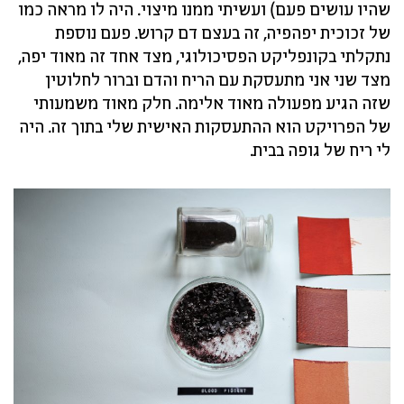
שהיו עושים פעם) ועשיתי ממנו מיצוי. היה לו מראה כמו
של זכוכית יפהפיה, זה בעצם דם קרוש. פעם נוספת
נתקלתי בקונפליקט הפסיכולוגי, מצד אחד זה מאוד יפה,
מצד שני אני מתעסקת עם הריח והדם וברור לחלוטין
שזה הגיע מפעולה מאוד אלימה. חלק מאוד משמעותי
של הפרויקט הוא ההתעסקות האישית שלי בתוך זה. היה
לי ריח של גופה בבית.