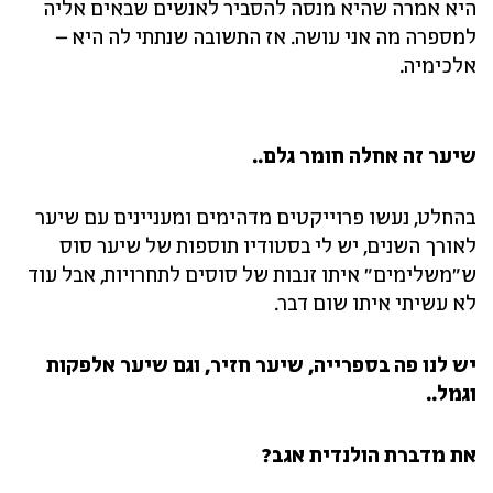
היא אמרה שהיא מנסה להסביר לאנשים שבאים אליה
למספרה מה אני עושה. אז התשובה שנתתי לה היא –
אלכימיה.
שיער זה אחלה חומר גלם..
בהחלט, נעשו פרוייקטים מדהימים ומעניינים עם שיער
לאורך השנים, יש לי בסטודיו תוספות של שיער סוס
ש"משלימים" איתו זנבות של סוסים לתחרויות, אבל עוד
לא עשיתי איתו שום דבר.
יש לנו פה בספרייה, שיער חזיר, וגם שיער אלפקות
וגמל..
את מדברת הולנדית אגב?