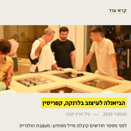
קרא עוד
הביאנלה לעיצוב בלרנקה, קפריסין
נובמבר 2023
גיל הרץ קובו
לפני מספר חודשים קיבלנו מייל מפתיע: מעצבת הולנדית