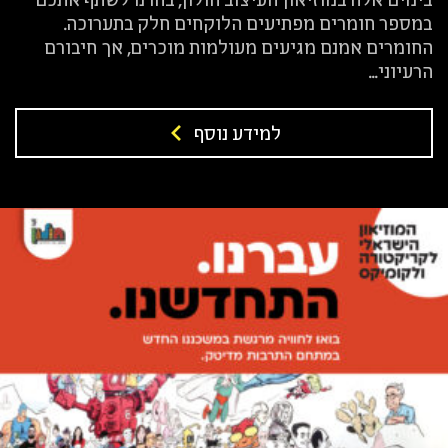
במספר חומרים מפתיעים הלוקחים חלק בתערוכה.
החומרים אמנם מגיעים מעולמות מוכרים, אך חיבורם
הרעיוני...
למידע נוסף