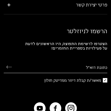
פרטי יצירת קשר
הרשמו לניוזלטר
הצטרפו לרשימת התפוצה, היו הראשונים לדעת
על פעילויות בספריית החומרים!
מאשר/ת קבלת דיוור ממדיטק חולון