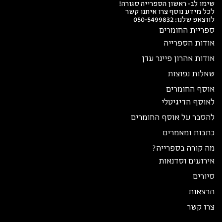
שימו לב- ראשון הספרייה סגורה!
לכל מידע נוסף צרו איתנו קשר
לווצאפ שלנו:
050-5499832
ספריית החומרים
אודות הספרייה
אודות אהרון פיינר עדן
שאלות נפוצות
אוסף החומרים
לאוסף הדיגיטלי
להסבר על אוסף החומרים
כתבות ומאמרים
מה קורה בספרייה?
אירועים וסדנאות
סיורים
הרצאות
צרו קשר