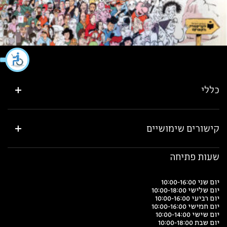
כללי
קישורים שימושיים
שעות פתיחה
יום שני 10:00-16:00
יום שלישי 10:00-18:00
יום רביעי 10:00-16:00
יום חמישי 10:00-16:00
יום שישי 10:00-14:00
יום שבת 10:00-18:00