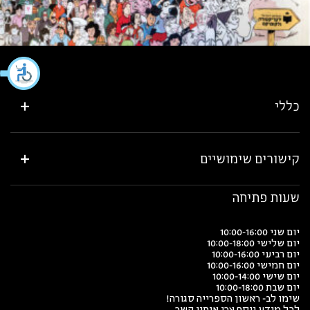
כללי
קישורים שימושיים
שעות פתיחה
יום שני 10:00-16:00
יום שלישי 10:00-18:00
יום רביעי 10:00-16:00
יום חמישי 10:00-16:00
יום שישי 10:00-14:00
יום שבת 10:00-18:00
שימו לב- ראשון הספרייה סגורה!
לכל מידע נוסף צרו איתנו קשר