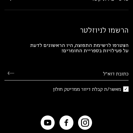
הרשמו לניוזלטר
הצטרפו לרשימת התפוצה, היו הראשונים לדעת
על פעילויות בספריית החומרים!
מאשר/ת קבלת דיוור ממדיטק חולון