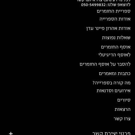
לווצאפ שלנו:
050-5499832
ספריית החומרים
אודות הספרייה
אודות אהרון פיינר עדן
שאלות נפוצות
אוסף החומרים
לאוסף הדיגיטלי
להסבר על אוסף החומרים
כתבות ומאמרים
מה קורה בספרייה?
אירועים וסדנאות
סיורים
הרצאות
צרו קשר
פרטי יצירת קשר