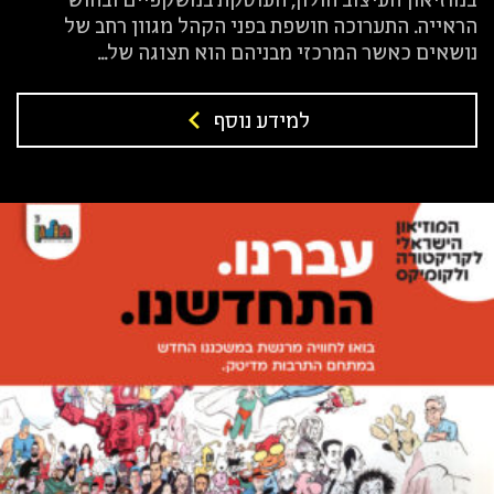
הראייה. התערוכה חושפת בפני הקהל מגוון רחב של
נושאים כאשר המרכזי מבניהם הוא תצוגה של...
למידע נוסף