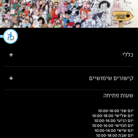
כללי
קישורים שימושיים
שעות פתיחה
יום שני 10:00-16:00
יום שלישי 10:00-18:00
יום רביעי 10:00-16:00
יום חמישי 10:00-16:00
יום שישי 10:00-14:00
יום שבת 10:00-18:00