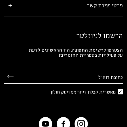
פרטי יצירת קשר
הרשמו לניוזלטר
הצטרפו לרשימת התפוצה, היו הראשונים לדעת
על פעילויות בספריית החומרים!
מאשר/ת קבלת דיוור ממדיטק חולון