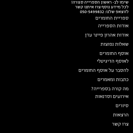
שימו לב- ראשון הספרייה סגורה!
לכל מידע נוסף צרו איתנו קשר
לווצאפ שלנו:
050-5499832
ספריית החומרים
אודות הספרייה
אודות אהרון פיינר עדן
שאלות נפוצות
אוסף החומרים
לאוסף הדיגיטלי
להסבר על אוסף החומרים
כתבות ומאמרים
מה קורה בספרייה?
אירועים וסדנאות
סיורים
הרצאות
צרו קשר