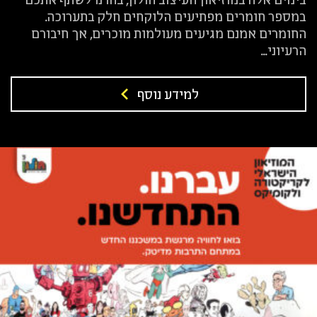
במספר חומרים מפתיעים הלוקחים חלק בתערוכה.
החומרים אמנם מגיעים מעולמות מוכרים, אך חיבורם
הרעיוני...
למידע נוסף