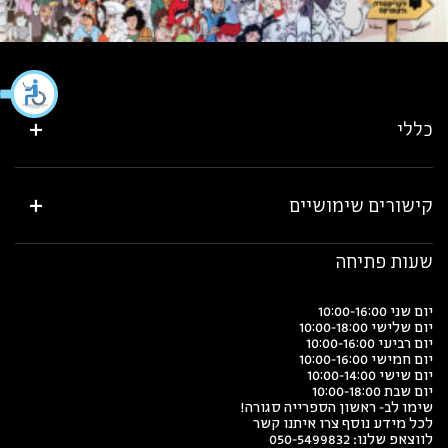
כללי
קישורים שימושיים
שעות פתיחה
יום שני 10:00-16:00
יום שלישי 10:00-18:00
יום רביעי 10:00-16:00
יום חמישי 10:00-16:00
יום שישי 10:00-14:00
יום שבת 10:00-18:00
שימו לב- ראשון הספרייה סגורה!
לכל מידע נוסף צרו איתנו קשר
לווצאפ שלנו:
050-5499832