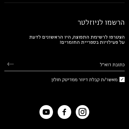
הרשמו לניוזלטר
הצטרפו לרשימת התפוצה, היו הראשונים לדעת
על פעילויות בספריית החומרים!
מאשר/ת קבלת דיוור ממדיטק חולון