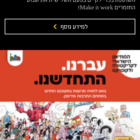
החומרים Make it work!
למידע נוסף