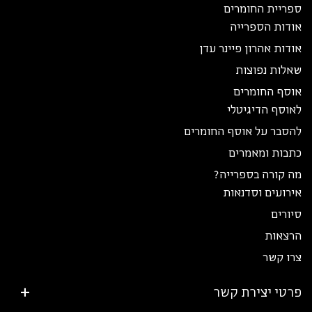
ספריית החומרים
אודות הספרייה
אודות אהרון פיינר עדן
שאלות נפוצות
אוסף החומרים
לאוסף הדיגיטלי
להסבר על אוסף החומרים
כתבות ומאמרים
מה קורה בספרייה?
אירועים וסדנאות
סיורים
הרצאות
צרו קשר
פרטי יצירת קשר