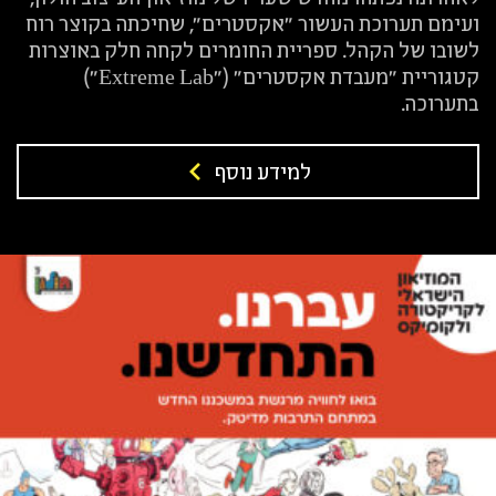
ועימם תערוכת העשור "אקסטרים", שחיכתה בקוצר רוח
לשובו של הקהל. ספריית החומרים לקחה חלק באוצרות
קטגוריית "מעבדת אקסטרים" ("Extreme Lab")
בתערוכה.
למידע נוסף