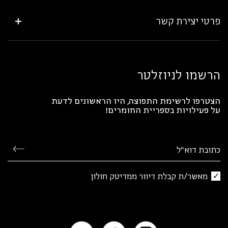
פרטי יצירת קשר
הרשמו לניוזלטר
הצטרפו לרשימת התפוצה, היו הראשונים לדעת
על פעילויות בספריית החומרים!
מאשר/ת קבלת דיוור ממדיטק חולון