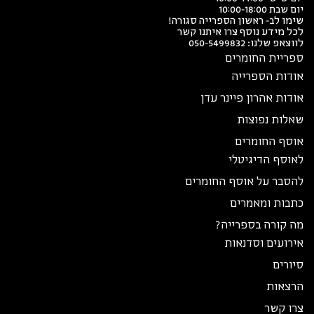
יום שבת 10:00-18:00
שימו לב- ראשון הספרייה סגורה!
לכל מידע נוסף צרו איתנו קשר
לווצאפ שלנו:
050-5499832
ספריית החומרים
אודות הספרייה
אודות אהרון פיינר עדן
שאלות נפוצות
אוסף החומרים
לאוסף הדיגיטלי
להסבר על אוסף החומרים
כתבות ומאמרים
מה קורה בספרייה?
אירועים וסדנאות
סיורים
הרצאות
צרו קשר