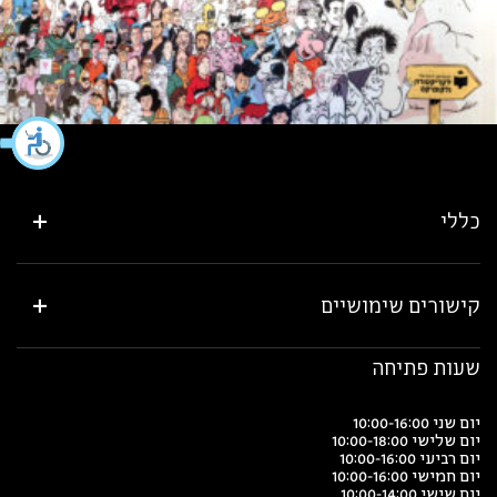
כללי
קישורים שימושיים
שעות פתיחה
יום שני 10:00-16:00
יום שלישי 10:00-18:00
יום רביעי 10:00-16:00
יום חמישי 10:00-16:00
יום שישי 10:00-14:00