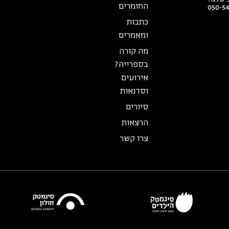
החומרים
050-5
כתבות
ומאמרים
מה קורה
בספרייה?
אירועים
וסדנאות
סיורים
הרצאות
צרו קשר