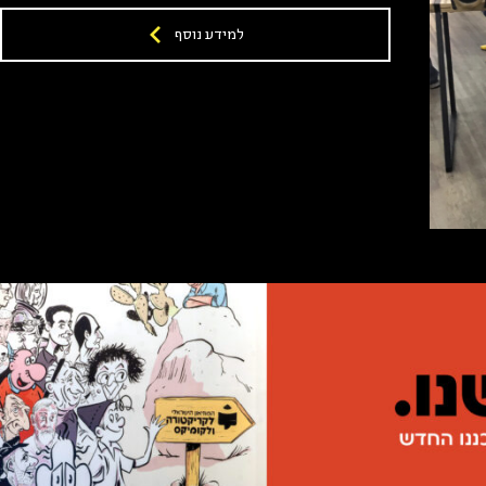
למידע נוסף