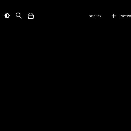
פרייה?
צרו קשר