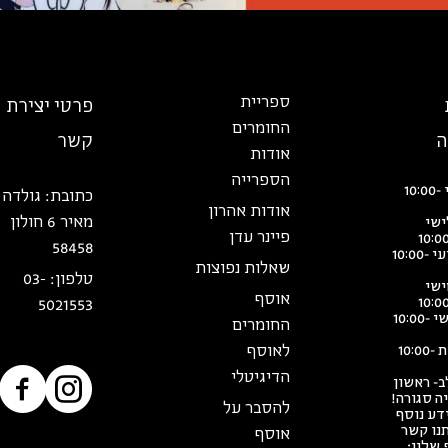
ספריית
פרטי יצירת
החומרים
ה
קשר
אודות
הספרייה
יום שני 10:00-
כתובת:
גולדה
אודות אהרון
מאיר 6 חולון
ישי
פיינר עדן
10:0
58458
יום רביעי 10:00-
שאלות נפוצות
טלפון:
03-
ישי
אוסף
10:0
5021553
יום שישי 10:00-
החומרים
לאוסף
יום שבת 10:00-
הדיגיטלי
ב- ראשון
ה סגורה!
להסבר על
דע נוסף
תנו קשר
אוסף
 שלנו: