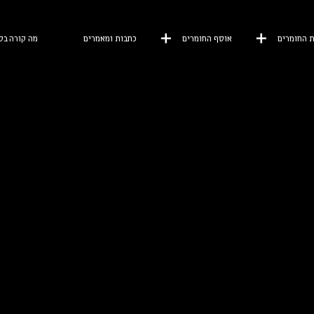
 החומרים
אוסף החומרים
כתבות ומאמרים
מה קורה בס