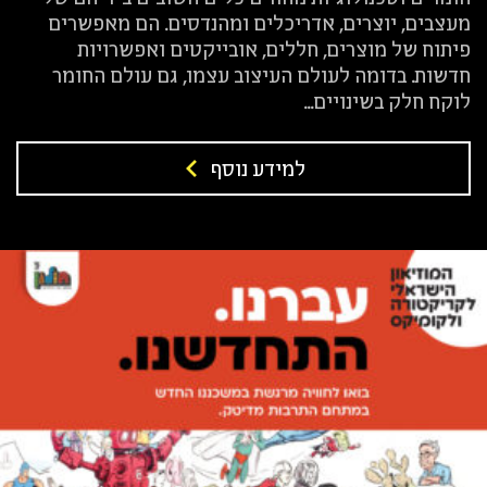
מעצבים, יוצרים, אדריכלים ומהנדסים. הם מאפשרים
פיתוח של מוצרים, חללים, אובייקטים ואפשרויות
חדשות. בדומה לעולם העיצוב עצמו, גם עולם החומר
לוקח חלק בשינויים...
למידע נוסף