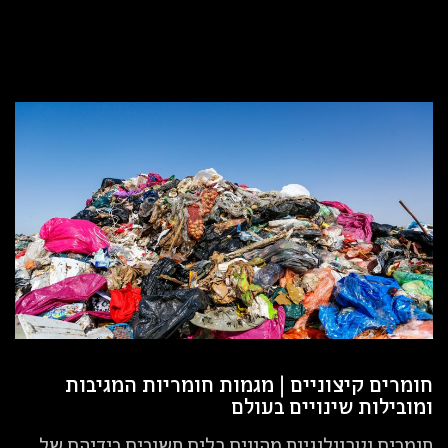
חומרים קיצוניים | מגמות חומריות המגיבות
ומובילות שינויים בעולם
חומרים וטכנולוגיות מהווים כלים חשובים בידיהם של