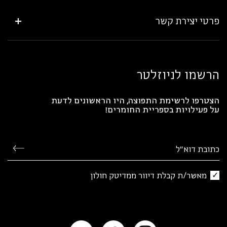
פרטי יצירת קשר
הרשמו לניוזלטר
הצטרפו לרשימת התפוצה, היו הראשונים לדעת
על פעילויות בספריית החומרים!
מאשר/ת קבלת דיוור ממדיטק חולון