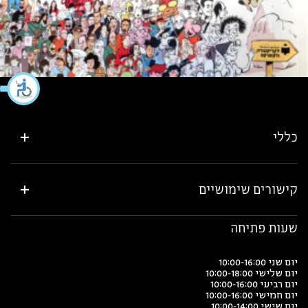
כללי
קישורים שימושיים
שעות פתיחה
יום שני 10:00-16:00
יום שלישי 10:00-18:00
יום רביעי 10:00-16:00
יום חמישי 10:00-16:00
יום שישי 10:00-14:00