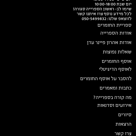
יום שבת 10:00-18:00
שימו לב- ראשון הספרייה סגורה!
לכל מידע נוסף צרו איתנו קשר
לווצאפ שלנו:
050-5499832
ספריית החומרים
אודות הספרייה
אודות אהרון פיינר עדן
שאלות נפוצות
אוסף החומרים
לאוסף הדיגיטלי
להסבר על אוסף החומרים
כתבות ומאמרים
מה קורה בספרייה?
אירועים וסדנאות
סיורים
הרצאות
צרו קשר