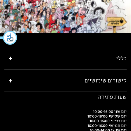
כללי
קישורים שימושיים
שעות פתיחה
יום שני 10:00-16:00
יום שלישי 10:00-18:00
יום רביעי 10:00-16:00
יום חמישי 10:00-16:00
יום שישי 10:00-14:00