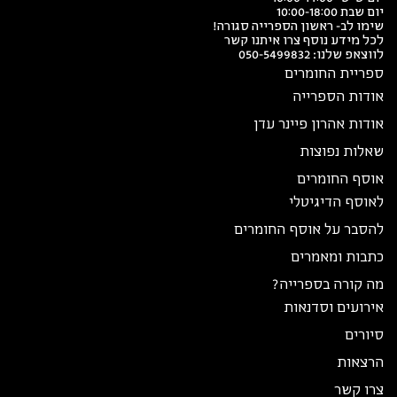
יום שבת 10:00-18:00
שימו לב- ראשון הספרייה סגורה!
לכל מידע נוסף צרו איתנו קשר
לווצאפ שלנו:
050-5499832
ספריית החומרים
אודות הספרייה
אודות אהרון פיינר עדן
שאלות נפוצות
אוסף החומרים
לאוסף הדיגיטלי
להסבר על אוסף החומרים
כתבות ומאמרים
מה קורה בספרייה?
אירועים וסדנאות
סיורים
הרצאות
צרו קשר