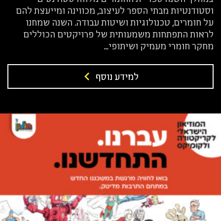
וסטודנטיות מבתי הספר לעיצוב, מכווינה ומייעצת להם
על חומרים, טכנולוגיות ושיטות עבודה. השנה שמחנו
לראות התפתחות משמעותית של פרויקטים הכוללים
מחקר חומרי מעמיק ושיתופי...
למידע נוסף