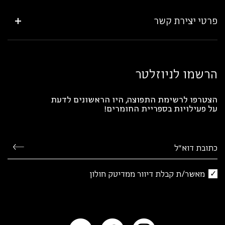
פרטי יצירת קשר
הרשמו לניוזלטר
הצטרפו לרשימת התפוצה, היו הראשונים לדעת
על פעילויות בספריית החומרים!
מאשר/ת קבלת דיוור ממדיטק חולון