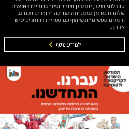
טכנולוגי חולון, יום עיון מיוחד וסיור בהנחיית האוצרת
שלומית באומן במסגרת התערוכה "חומרים חכמים,
חומרים טפשים" ובשיתוף עם ספריית החומרים ע"ש
אהרון...
למידע נוסף