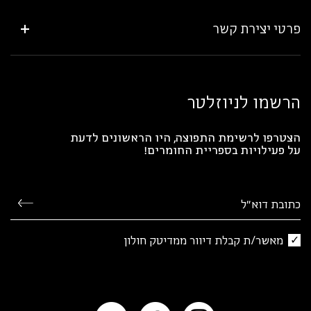
פרטי יצירת קשר
הרשמו לניוזלטר
הצטרפו לרשימת התפוצה, היו הראשונים לדעת
על פעילויות בספריית החומרים!
מאשר/ת קבלת דיוור ממדיטק חולון