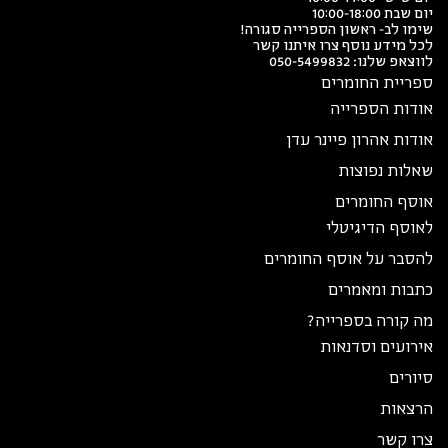
יום שבת 10:00-18:00
שימו לב- ראשון הספרייה סגורה!
לכל מידע נוסף צרו איתנו קשר
לווצאפ שלנו:
050-5499832
ספריית החומרים
אודות הספרייה
אודות אהרון פיינר עדן
שאלות נפוצות
אוסף החומרים
לאוסף הדיגיטלי
להסבר על אוסף החומרים
כתבות ומאמרים
מה קורה בספרייה?
אירועים וסדנאות
סיורים
הרצאות
צרו קשר