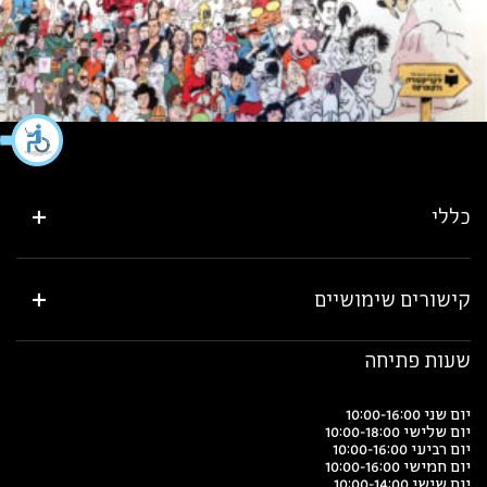
כללי
קישורים שימושיים
שעות פתיחה
יום שני 10:00-16:00
יום שלישי 10:00-18:00
יום רביעי 10:00-16:00
יום חמישי 10:00-16:00
יום שישי 10:00-14:00