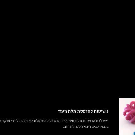
5 שיטות להדפסת תלת מימד
"יש לכם הדפסות תלת מימד?" היא שאלה הנשאלת לא מעט על ידי מבקרים ה
בלבול סביב ריבוי הטכנולוגיות...