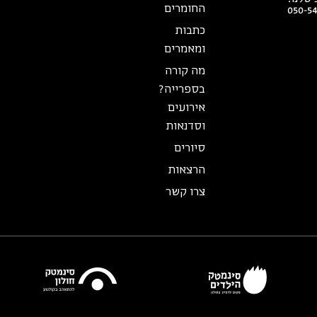
החומרים
050-5
כתבות
ומאמרים
מה קורה
בספרייה?
אירועים
וסדנאות
סיורים
הרצאות
צרו קשר