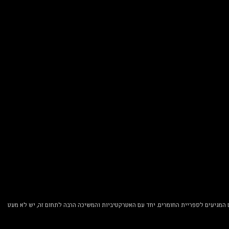
מגיעים לספריית החומרים. יחד עם האטרקטיביות והמשיכה הרבה לתחום זה, יש לא מעט