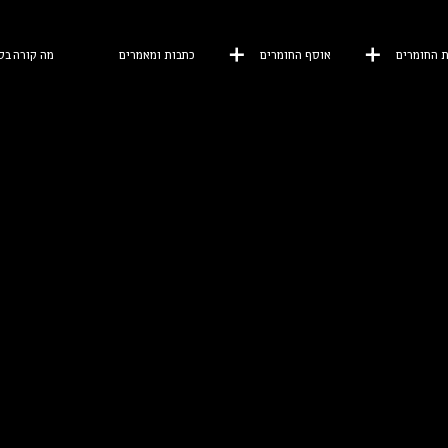
 החומרים
אוסף החומרים
כתבות ומאמרים
מה קורה בס