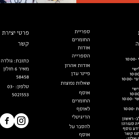
ספריית
פרטי יצירת
החומרים
ה
קשר
אודות
הספרייה
יום שני 10:00-
כתובת:
גולדה
אודות אהרון
מאיר 6 חולון
ישי
פיינר עדן
10:0
58458
יום רביעי 10:00-
שאלות נפוצות
טלפון:
03-
ישי
אוסף
10:0
5021553
יום שישי 10:00-
החומרים
לאוסף
יום שבת 10:00-
הדיגיטלי
ב- ראשון
ה סגורה!
להסבר על
דע נוסף
תנו קשר
אוסף
 שלנו: