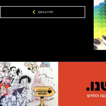
למידע נוסף