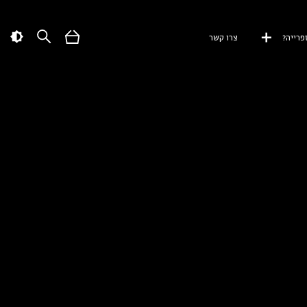
פרייה?
צרו קשר