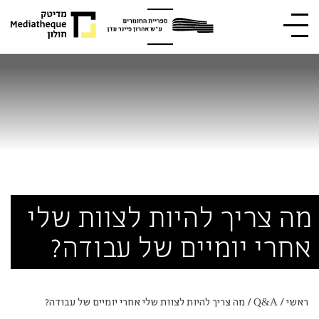
מה צריך להיות לצוות שלי
אחרי יומיים של עבודה?
ראשי
/
Q&A
/
מה צריך להיות לצוות שלי אחרי יומיים של עבודה?