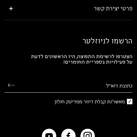
פרטי יצירת קשר
הרשמו לניוזלטר
הצטרפו לרשימת התפוצה, היו הראשונים לדעת
על פעילויות בספריית החומרים!
מאשר/ת קבלת דיוור ממדיטק חולון