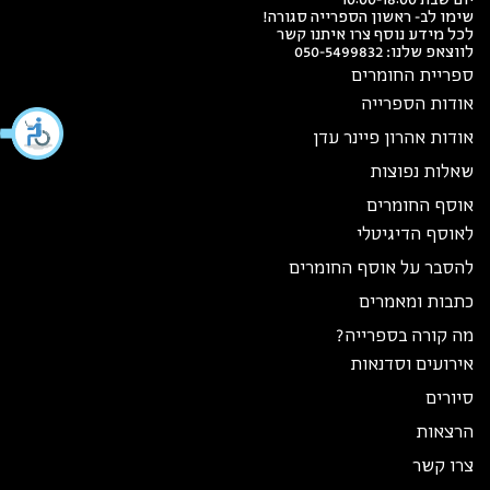
שימו לב- ראשון הספרייה סגורה!
לכל מידע נוסף צרו איתנו קשר
לווצאפ שלנו:
050-5499832
ספריית החומרים
אודות הספרייה
אודות אהרון פיינר עדן
שאלות נפוצות
אוסף החומרים
לאוסף הדיגיטלי
להסבר על אוסף החומרים
כתבות ומאמרים
מה קורה בספרייה?
אירועים וסדנאות
סיורים
הרצאות
צרו קשר