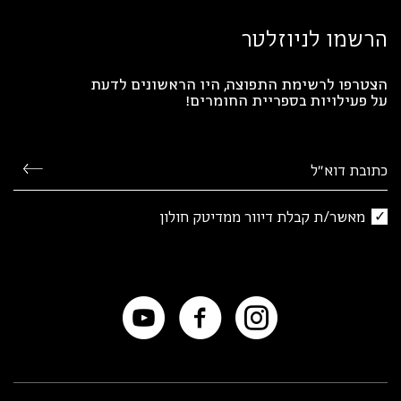
הרשמו לניוזלטר
הצטרפו לרשימת התפוצה, היו הראשונים לדעת
על פעילויות בספריית החומרים!
מאשר/ת קבלת דיוור ממדיטק חולון