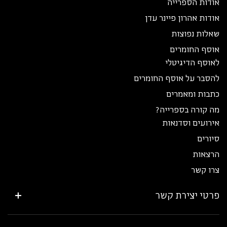
אודות הספרייה
אודות אהרון פיינר עדן
שאלות נפוצות
אוסף החומרים
לאוסף הדיגיטלי
להסבר על אוסף החומרים
כתבות ומאמרים
מה קורה בספרייה?
אירועים וסדנאות
סיורים
הרצאות
צרו קשר
פרטי יצירת קשר