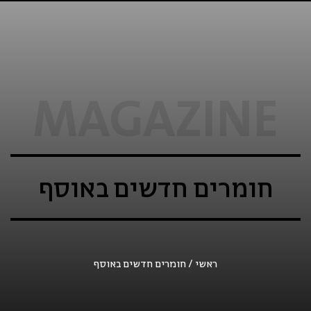
MAGAZINE
חומרים חדשים באוסף
ראשי
/
חומרים חדשים באוסף