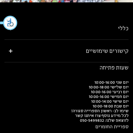
כללי
קישורים שימושיים
שעות פתיחה
יום שני 10:00-16:00
יום שלישי 10:00-18:00
יום רביעי 10:00-16:00
יום חמישי 10:00-16:00
יום שישי 10:00-14:00
יום שבת 10:00-18:00
שימו לב- ראשון הספרייה סגורה!
לכל מידע נוסף צרו איתנו קשר
לווצאפ שלנו:
050-5499832
ספריית החומרים