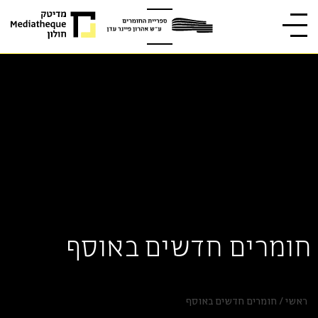
חומרים חדשים באוסף
ראשי
/
חומרים חדשים באוסף